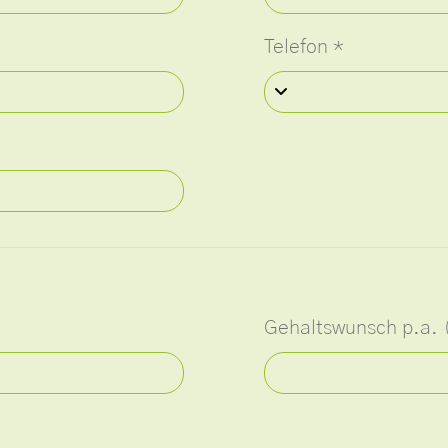
Telefon
*
Gehaltswunsch p.a. 