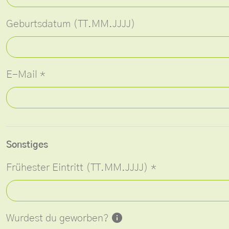
Geburtsdatum (TT.MM.JJJJ)
E-Mail
*
Sonstiges
Frühester Eintritt (TT.MM.JJJJ)
*
Wurdest du geworben?