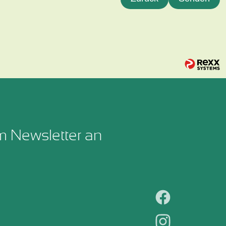
m Newsletter an