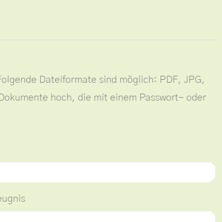
olgende Dateiformate sind möglich: PDF, JPG,
-Dokumente hoch, die mit einem Passwort- oder
eugnis