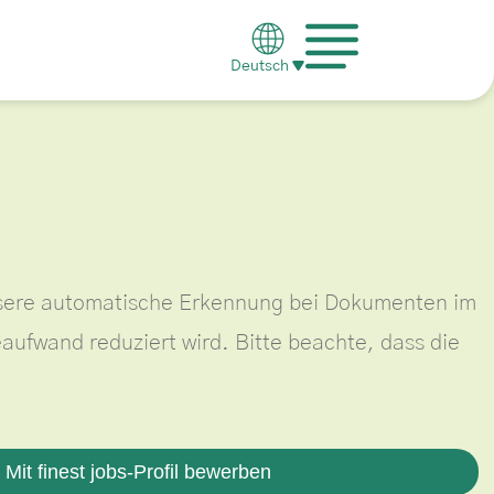
Deutsch
nsere automatische Erkennung bei Dokumenten im
ufwand reduziert wird. Bitte beachte, dass die
Mit finest jobs-Profil bewerben