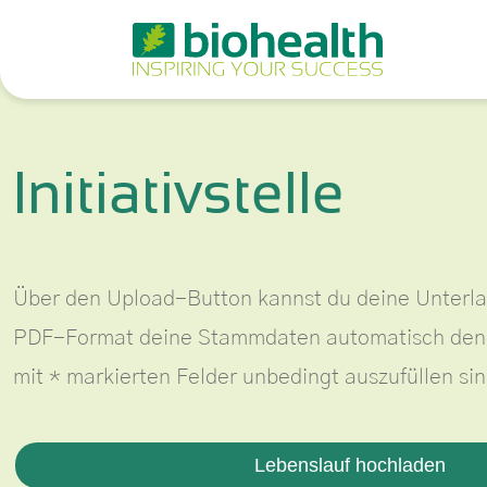
Initiativstelle
Über den Upload-Button kannst du deine Unterla
PDF-Format deine Stammdaten automatisch den ric
mit
*
markierten Felder unbedingt auszufüllen sin
Lebenslauf hochladen