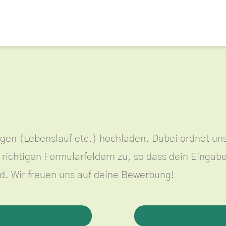
gen (Lebenslauf etc.) hochladen. Dabei ordnet u
htigen Formularfeldern zu, so dass dein Eingabea
d. Wir freuen uns auf deine Bewerbung!