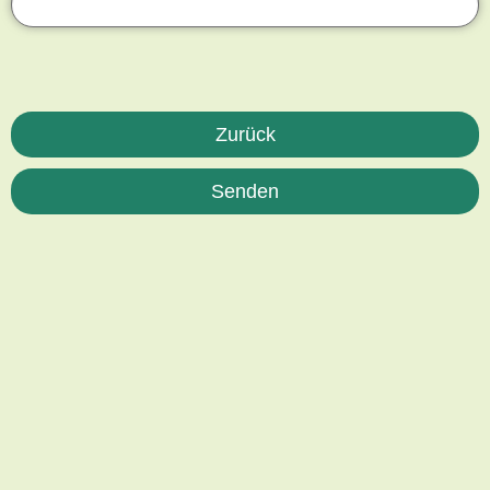
Zurück
Senden