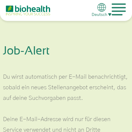
Deutsch
Job-Alert
Du wirst automatisch per E-Mail benachrichtigt,
sobald ein neues Stellenangebot erscheint, das
auf deine Suchvorgaben passt.
Deine E-Mail-Adresse wird nur für diesen
Service verwendet und nicht an Dritte