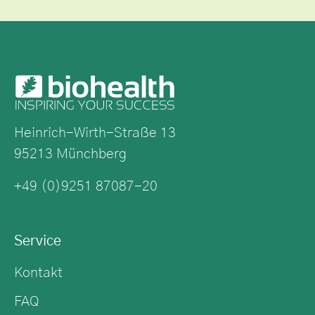
Heinrich-Wirth-Straße 13
95213 Münchberg
+49 (0)9251 87087-20
Service
Kontakt
FAQ