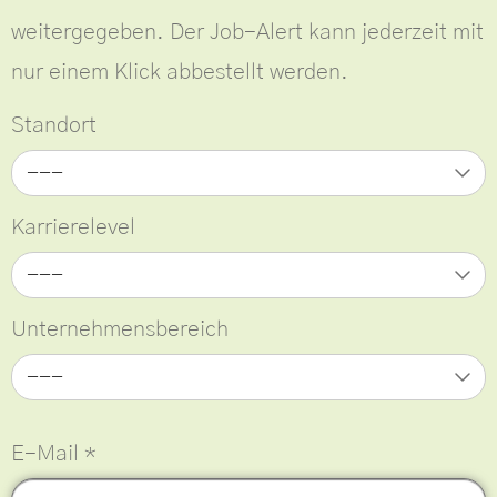
weitergegeben. Der Job-Alert kann jederzeit mit
nur einem Klick abbestellt werden.
Standort
---
Karrierelevel
---
Unternehmensbereich
---
E-Mail
*